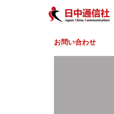
お問い合わせ