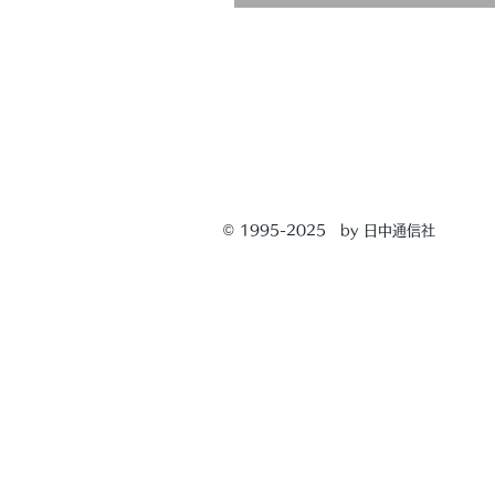
© 1995-2025 by 日中通信社