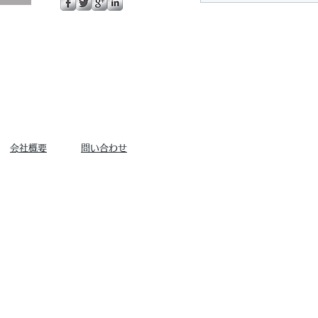
​会社概要
問い合わせ