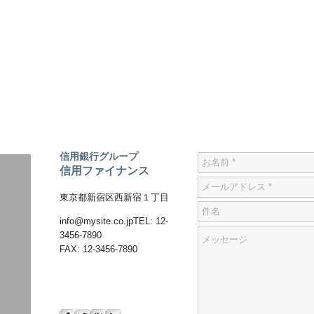
信用銀行グループ
信用ファイナンス
東京都新宿区西新宿１丁目
info@mysite.co.jp
TEL: 12-
3456-7890
FAX: 12-3456-7890